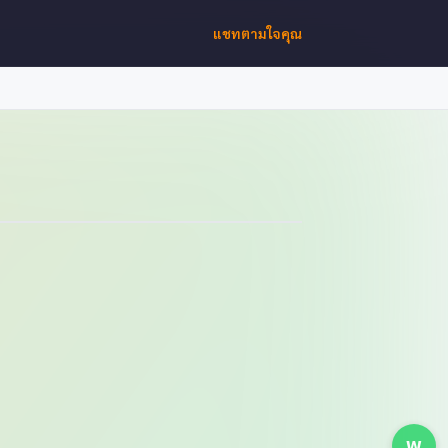
แชทตามใจคุณ
W