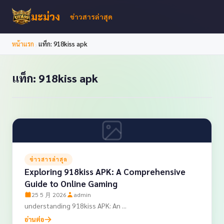
มะม่วง
ข่าวสารล่าสุด
›
หน้าแรก
แท็ก: 918kiss apk
แท็ก: 918kiss apk
ข่าวสารล่าสุด
Exploring 918kiss APK: A Comprehensive
Guide to Online Gaming
25 5 月 2026
admin
understanding 918kiss APK: An ...
อ่านต่อ