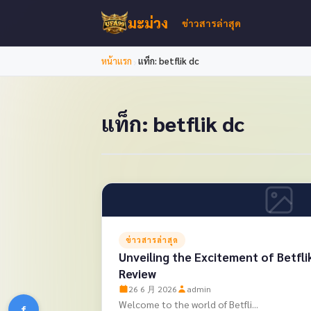
มะม่วง
ข่าวสารล่าสุด
›
หน้าแรก
แท็ก: betflik dc
แท็ก: betflik dc
ข่าวสารล่าสุด
Unveiling the Excitement of Betfl
Review
26 6 月 2026
admin
Welcome to the world of Betfli...
f