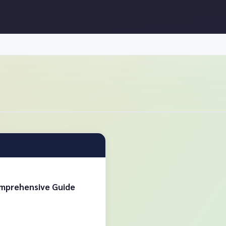
omprehensive Guide