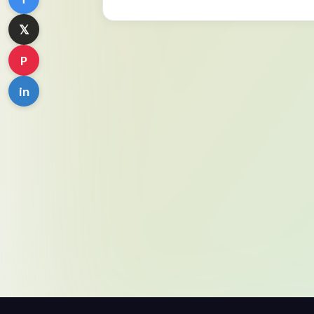
𝕏
P
in