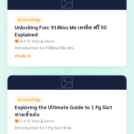
ข่าวสารล่าสุด
Unlocking Fun: 918kiss Me เครดิต ฟรี 50
Explained
28 5 月 2026
admin
Introduction to 918kiss Me เคร...
อ่านต่อ
ข่าวสารล่าสุด
Exploring the Ultimate Guide to 1 Pg Slot
ทางเข้าเล่น
21 5 月 2026
admin
Introduction to 1 Pg Slot ทางเ...