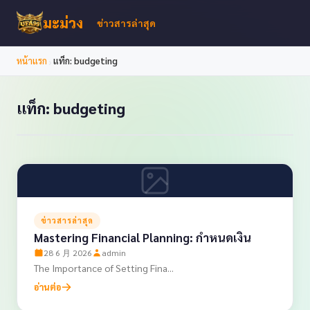
มะม่วง
ข่าวสารล่าสุด
›
หน้าแรก
แท็ก: budgeting
แท็ก: budgeting
ข่าวสารล่าสุด
Mastering Financial Planning: กำหนดเงิน
28 6 月 2026
admin
The Importance of Setting Fina...
อ่านต่อ