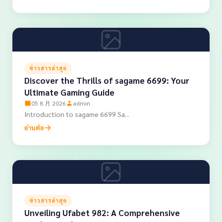
ข่าวสารล่าสุด
Discover the Thrills of sagame 6699: Your
Ultimate Gaming Guide
05 8 月 2026
admin
Introduction to sagame 6699 Sa...
อ่านต่อ
ข่าวสารล่าสุด
Unveiling Ufabet 982: A Comprehensive