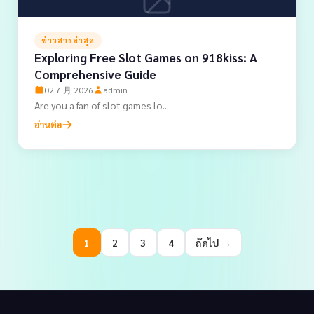
ข่าวสารล่าสุด
Exploring Free Slot Games on 918kiss: A
Comprehensive Guide
02 7 月 2026
admin
Are you a fan of slot games lo...
อ่านต่อ
การนำ
1
2
3
4
ถัดไป →
ทาง
หน้า