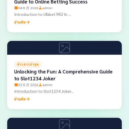
Guide to Online Betting Success
04 8 月 2026
admin
Introduction to Ufabet 982 In ...
อ่านต่อ
ข่าวสารล่าสุด
Unlocking the Fun: A Comprehensive Guide
to Slot1234 Joker
03 8 月 2026
admin
Introduction to Slot1234 Joker...
อ่านต่อ