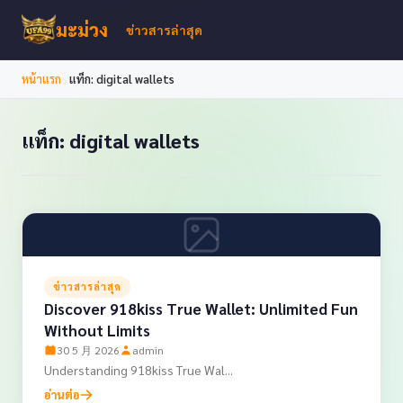
มะม่วง
ข่าวสารล่าสุด
›
หน้าแรก
แท็ก: digital wallets
แท็ก: digital wallets
ข่าวสารล่าสุด
Discover 918kiss True Wallet: Unlimited Fun
Without Limits
30 5 月 2026
admin
Understanding 918kiss True Wal...
อ่านต่อ