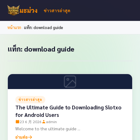
มะม่วง
ข่าวสารล่าสุด
›
หน้าแรก
แท็ก: download guide
แท็ก: download guide
ข่าวสารล่าสุด
The Ultimate Guide to Downloading Slotxo
for Android Users
23 6 月 2026
admin
Welcome to the ultimate guide ...
อ่านต่อ