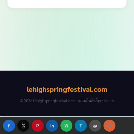
lehighspringfestival.com
© 2026 lehighspringfestival.com. สงวนลิขสิทธิ์ทุกประการ
f
𝕏
P
in
W
T
@