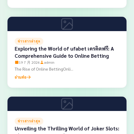
ข่าวสารล่าสุด
Exploring the World of ufabet เครดิตฟรี: A
Comprehensive Guide to Online Betting
19 7 月 2026
admin
The Rise of Online BettingOnli...
อ่านต่อ
ข่าวสารล่าสุด
Unveiling the Thrilling World of Joker Slots: