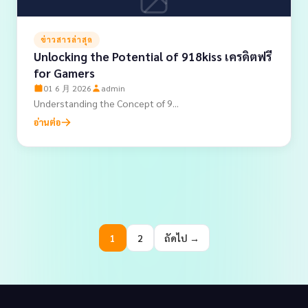
ข่าวสารล่าสุด
Unlocking the Potential of 918kiss เครดิตฟรี
for Gamers
01 6 月 2026
admin
Understanding the Concept of 9...
อ่านต่อ
การนำ
1
2
ถัดไป →
ทาง
หน้า