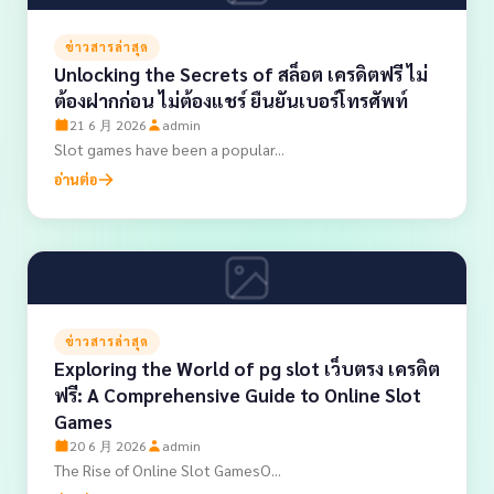
ข่าวสารล่าสุด
Unlocking the Secrets of สล็อต เครดิตฟรี ไม่
ต้องฝากก่อน ไม่ต้องแชร์ ยืนยันเบอร์โทรศัพท์
21 6 月 2026
admin
Slot games have been a popular...
อ่านต่อ
ข่าวสารล่าสุด
Exploring the World of pg slot เว็บตรง เครดิต
ฟรี: A Comprehensive Guide to Online Slot
Games
20 6 月 2026
admin
The Rise of Online Slot GamesO...