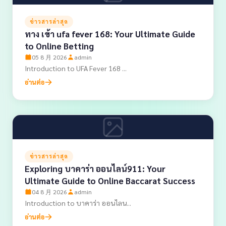
ข่าวสารล่าสุด
ทาง เข้า ufa fever 168: Your Ultimate Guide
to Online Betting
05 8 月 2026
admin
Introduction to UFA Fever 168 ...
อ่านต่อ
ข่าวสารล่าสุด
Exploring บาคาร่า ออนไลน์911: Your
Ultimate Guide to Online Baccarat Success
04 8 月 2026
admin
Introduction to บาคาร่า ออนไลน...
อ่านต่อ