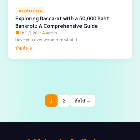
ข่าวสารล่าสุด
Exploring Baccarat with a 50,000 Baht
Bankroll: A Comprehensive Guide
18 7 月 2026
admin
Have you ever wondered what it...
อ่านต่อ
การนำ
1
2
ถัดไป →
ทาง
หน้า