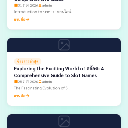
31 7 月 2026
admin
Introduction to บาคาร่าออนไลน์...
อ่านต่อ
ข่าวสารล่าสุด
Exploring the Exciting World of สล้อต: A
Comprehensive Guide to Slot Games
25 7 月 2026
admin
The Fascinating Evolution of S...
อ่านต่อ