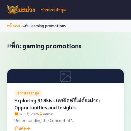
มะม่วง
ข่าวสารล่าสุด
›
หน้าแรก
แท็ก: gaming promotions
แท็ก: gaming promotions
ข่าวสารล่าสุด
Exploring 918kiss เครดิตฟรีไม่ต้องฝาก:
Opportunities and Insights
02 6 月 2026
admin
Understanding the Concept of '...
อ่านต่อ