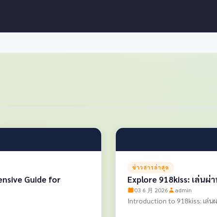
ข่าวสารล่าสุด
nsive Guide for
Explore 918kiss: เล่นผ่
03 6 月 2026
admin
Introduction to 918kiss: เล่นผ.