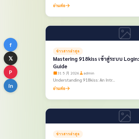
อ่านต่อ
f
ข่าวสารล่าสุด
𝕏
Mastering 918kiss เข้าสู่ระบบ Logi
Guide
P
31 5 月 2026
admin
Understanding 918kiss: An Intr...
in
อ่านต่อ
ข่าวสารล่าสุด