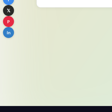
𝕏
P
in