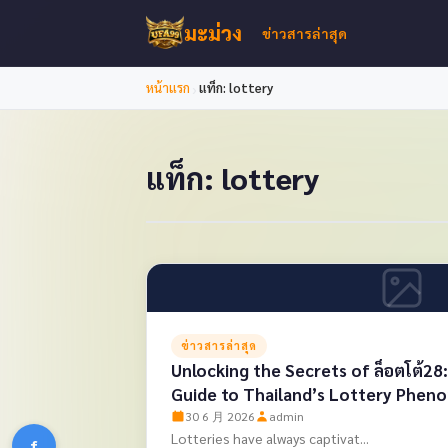
มะม่วง
ข่าวสารล่าสุด
›
หน้าแรก
แท็ก: lottery
แท็ก: lottery
ข่าวสารล่าสุด
Unlocking the Secrets of ล็อตโต้2
Guide to Thailand’s Lottery Phe
30 6 月 2026
admin
Lotteries have always captivat...
f