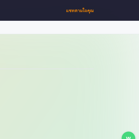
แชทตามใจคุณ
W