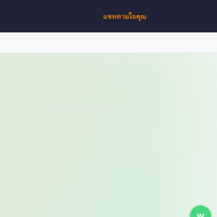
แชทตามใจคุณ
W