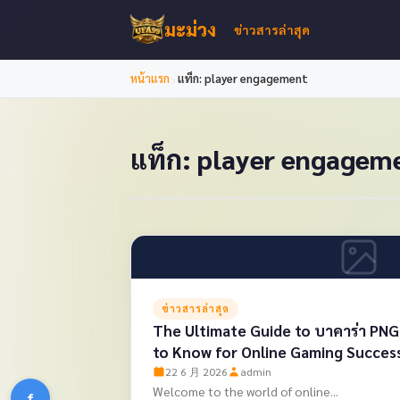
มะม่วง
ข่าวสารล่าสุด
›
หน้าแรก
แท็ก: player engagement
แท็ก: player engagem
ข่าวสารล่าสุด
The Ultimate Guide to บาคาร่า PNG
to Know for Online Gaming Succes
22 6 月 2026
admin
Welcome to the world of online...
f