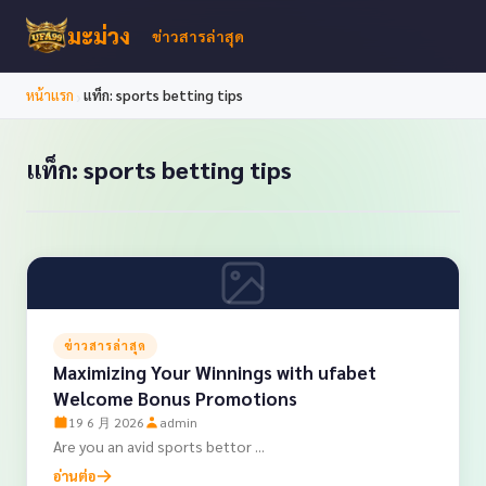
มะม่วง
ข่าวสารล่าสุด
›
หน้าแรก
แท็ก: sports betting tips
แท็ก: sports betting tips
ข่าวสารล่าสุด
Maximizing Your Winnings with ufabet
Welcome Bonus Promotions
19 6 月 2026
admin
Are you an avid sports bettor ...
อ่านต่อ