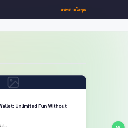
แชทตามใจคุณ
Wallet: Unlimited Fun Without
l...
W