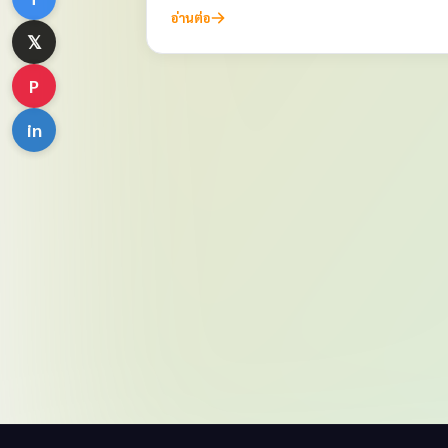
อ่านต่อ
𝕏
P
in