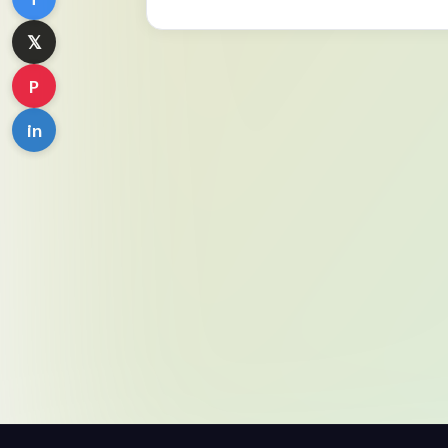
𝕏
P
in