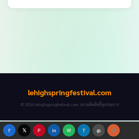
lehighspringfestival.com
© 2026 lehighspringfestival.com. สงวนลิขสิทธิ์ทุกประการ
f
𝕏
P
in
W
T
@