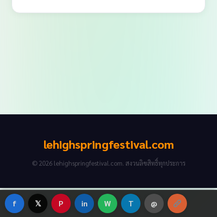
lehighspringfestival.com
© 2026 lehighspringfestival.com. สงวนลิขสิทธิ์ทุกประการ
f
𝕏
P
in
W
T
@