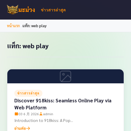
มะม่วง
ข่าวสารล่าสุด
›
หน้าแรก
แท็ก: web play
แท็ก: web play
ข่าวสารล่าสุด
Discover 918kiss: Seamless Online Play via
Web Platform
03 6 月 2026
admin
Introduction to 918kiss: A Pop...
อ่านต่อ