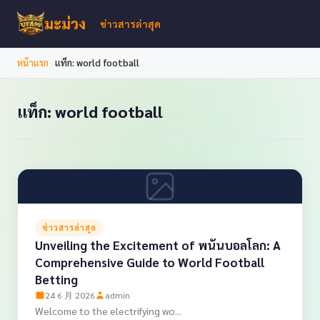
มะม่วง
ข่าวสารล่าสุด
›
หน้าแรก
แท็ก: world football
แท็ก: world football
ข่าวสารล่าสุด
Unveiling the Excitement of พนันบอลโลก: A
Comprehensive Guide to World Football
Betting
24 6 月 2026
admin
Welcome to the electrifying wo...