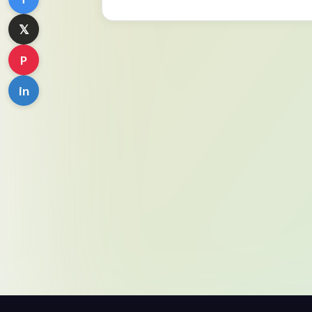
𝕏
P
in