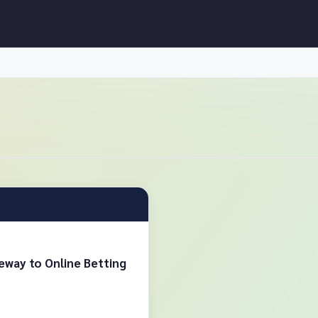
eway to Online Betting