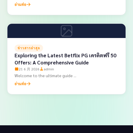
อ่านต่อ
ข่าวสารล่าสุด
Exploring the Latest Betflix PG เครดิตฟรี 50
Offers: A Comprehensive Guide
21 6 月 2026
admin
Welcome to the ultimate guide ...
อ่านต่อ