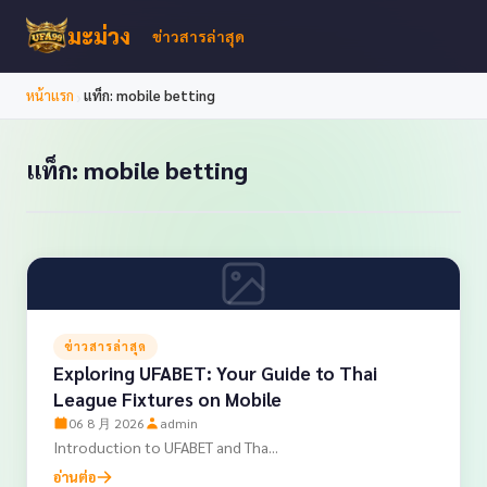
มะม่วง
ข่าวสารล่าสุด
›
หน้าแรก
แท็ก: mobile betting
แท็ก: mobile betting
ข่าวสารล่าสุด
Exploring UFABET: Your Guide to Thai
League Fixtures on Mobile
06 8 月 2026
admin
Introduction to UFABET and Tha...
อ่านต่อ