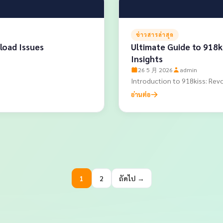
ข่าวสารล่าสุด
load Issues
Ultimate Guide to 918k
Insights
26 5 月 2026
admin
Introduction to 918kiss: Revol
อ่านต่อ
การนำ
1
2
ถัดไป →
ทาง
หน้า