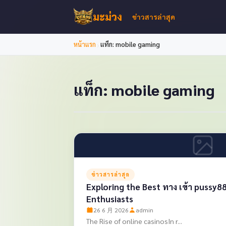
มะม่วง
ข่าวสารล่าสุด
›
หน้าแรก
แท็ก: mobile gaming
แท็ก: mobile gaming
ข่าวสารล่าสุด
Exploring the Best ทาง เข้า pussy8
Enthusiasts
26 6 月 2026
admin
The Rise of online casinosIn r...