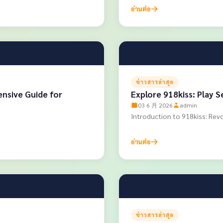
อ่านต่อ
ข่าวสารล่าสุด
nsive Guide for
Explore 918kiss: Play 
03 6 月 2026
admin
Introduction to 918kiss: Revol
อ่านต่อ
ข่าวสารล่าสุด