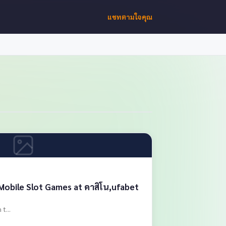
แชทตามใจคุณ
Mobile Slot Games at คาสิโน,ufabet
t...