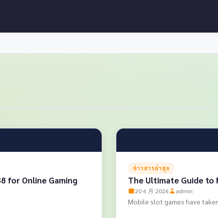
ข่าวสารล่าสุด
88 for Online Gaming
The Ultimate Guide to 
20 6 月 2026
admin
Mobile slot games have taken 