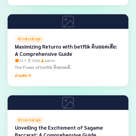
ข่าวสารล่าสุด
Maximizing Returns with betflik คืนยอดเสีย:
A Comprehensive Guide
21 7 月 2026
admin
The Power of betflik คืนยอดเสี...
อ่านต่อ
ข่าวสารล่าสุด
Unveiling the Excitement of Sagame
Baccarat: A Comprehensive Guide