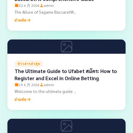
22 6 月 2026
admin
The Allure of Sagame BaccaratW...
อ่านต่อ
ข่าวสารล่าสุด
The Ultimate Guide to Ufabet สมัคร: How to
Register and Excel in Online Betting
19 6 月 2026
admin
Welcome to the ultimate guide ...
อ่านต่อ