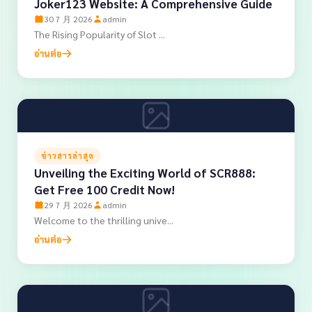
Joker123 Website: A Comprehensive Guide
30 7 月 2026
admin
The Rising Popularity of Slot ...
อ่านต่อ
ข่าวสารล่าสุด
Unveiling the Exciting World of SCR888:
Get Free 100 Credit Now!
29 7 月 2026
admin
Welcome to the thrilling unive...
อ่านต่อ