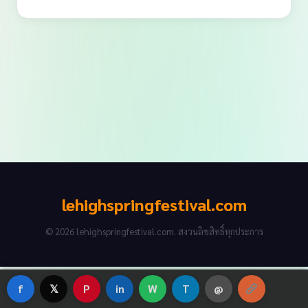
lehighspringfestival.com
© 2026 lehighspringfestival.com. สงวนลิขสิทธิ์ทุกประการ
f
𝕏
P
in
W
T
@