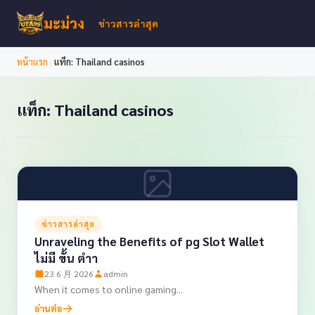
มะม่วง
ข่าวสารล่าสุด
›
หน้าแรก
แท็ก: Thailand casinos
แท็ก: Thailand casinos
ข่าวสารล่าสุด
Unraveling the Benefits of pg Slot Wallet
ไม่มี ขั้น ตําา
23 6 月 2026
admin
When it comes to online gaming...
อ่านต่อ